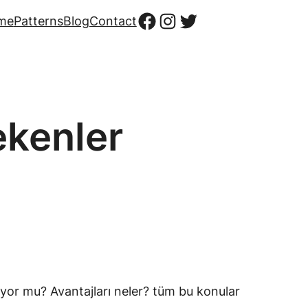
Facebook
Instagram
Twitter
me
Patterns
Blog
Contact
ekenler
ıyor mu? Avantajları neler? tüm bu konular