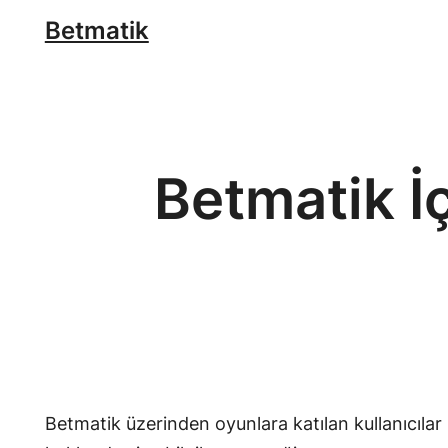
İçeriğe
Betmatik
geç
Betmatik İ
Betmatik üzerinden oyunlara katılan kullanıcılar