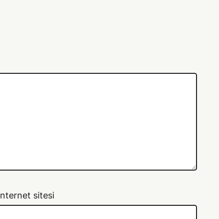
İnternet sitesi