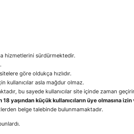
a hizmetlerini sürdürmektedir.
.
itelere göre oldukça hızlıdır.
çin kullanıcılar asla mağdur olmaz.
adır, bu sayede kullanıcılar site içinde zaman geçirir
n 18 yaşından küçük kullanıcıların üye olmasına izin
izlerden belge talebinde bulunmamaktadır.
bunlardı.